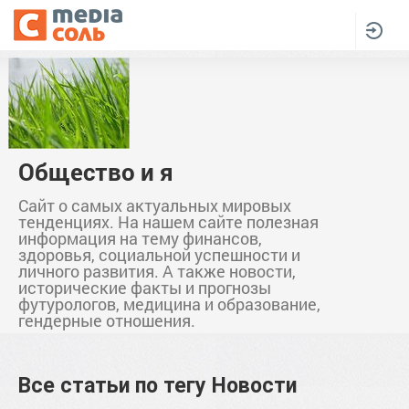
Общество и я
Сайт о самых актуальных мировых
тенденциях. На нашем сайте полезная
информация на тему финансов,
здоровья, социальной успешности и
личного развития. А также новости,
исторические факты и прогнозы
футурологов, медицина и образование,
гендерные отношения.
Все статьи по тегу
Новости