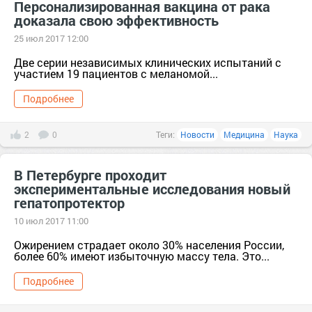
Персонализированная вакцина от рака
доказала свою эффективность
25 июл 2017 12:00
Две серии независимых клинических испытаний с
участием 19 пациентов с меланомой...
Подробнее
2
0
Теги:
Новости
Медицина
Наука
В Петербурге проходит
экспериментальные исследования новый
гепатопротектор
10 июл 2017 11:00
Ожирением страдает около 30% населения России,
более 60% имеют избыточную массу тела. Это...
Подробнее