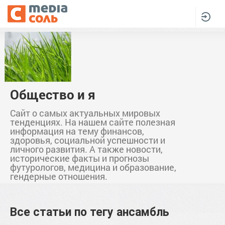
Общество и я
Сайт о самых актуальных мировых
тенденциях. На нашем сайте полезная
информация на тему финансов,
здоровья, социальной успешности и
личного развития. А также новости,
исторические факты и прогнозы
футурологов, медицина и образование,
гендерные отношения.
Все статьи по тегу
ансамбль