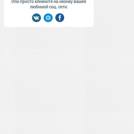
Или просто кликните на иконку вашей
любимой соц. сети: