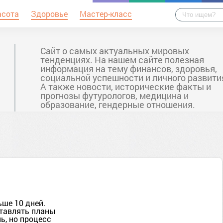
асота
Здоровье
Мастер-класс
Сайт о самых актуальных мировых
тенденциях. На нашем сайте полезная
информация на тему финансов, здоровья,
социальной успешности и личного развити
А также новости, исторические факты и
прогнозы футурологов, медицина и
образование, гендерные отношения.
ьше 10 дней.
ставлять планы
ь, но процесс