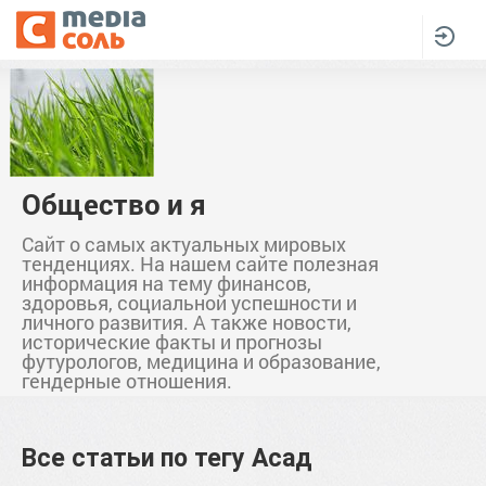
Общество и я
Сайт о самых актуальных мировых
тенденциях. На нашем сайте полезная
информация на тему финансов,
здоровья, социальной успешности и
личного развития. А также новости,
исторические факты и прогнозы
футурологов, медицина и образование,
гендерные отношения.
Все статьи по тегу
Асад