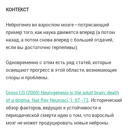
КОНТЕКСТ
Нейрогенез во взрослом мозге — потрясающий
пример того, как наука движется вперед (а потом
назад, а потом снова вперед с большей отдачей,
если вы достаточно терпеливы).
Одновременно с этим есть ряд статей, которые
освещают прогресс в этой области, возникающие
споры и проблемы.
Gross CG (2000) Neurogenesis in the adult brain: death
of a dogma. Nat Rev Neurosci, 1: 67–73
. Исторический
обзор факторов, ведущих к устойчивости и
периодической смерти идеи о том, что взрослый
мозг не может продуцировать новые нейроны.