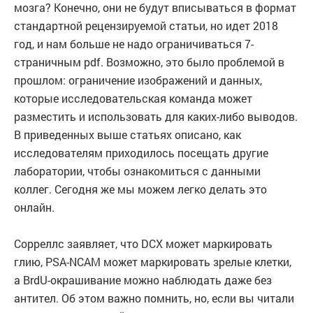
мозга? Конечно, они не будут вписываться в формат
стандартной рецензируемой статьи, но идет 2018
год, и нам больше не надо ограничиваться 7-
страничным pdf. Возможно, это было проблемой в
прошлом: ограничение изображений и данных,
которые исследовательская команда может
разместить и использовать для каких-либо выводов.
В приведенных выше статьях описано, как
исследователям приходилось посещать другие
лаборатории, чтобы ознакомиться с данными
коллег. Сегодня же мы можем легко делать это
онлайн.
Сорреллс заявляет, что DCX может маркировать
глию, PSA-NCAM может маркировать зрелые клетки,
а BrdU-окрашивание можно наблюдать даже без
антител. Об этом важно помнить, но, если вы читали