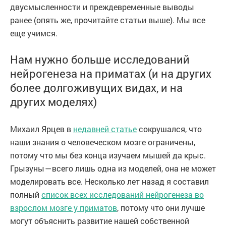
двусмысленности и преждевременные выводы
ранее (опять же, прочитайте статьи выше). Мы все
еще учимся.
Нам нужно больше исследований
нейрогенеза на приматах (и на других
более долгоживущих видах, и на
других моделях)
Михаил Ярцев в
недавней статье
сокрушался, что
наши знания о человеческом мозге ограничены,
потому что мы без конца изучаем мышей да крыс.
Грызуны — всего лишь одна из моделей, она не может
моделировать все. Несколько лет назад я составил
полный
список всех исследований нейрогенеза во
взрослом мозге у приматов
, потому что они лучше
могут объяснить развитие нашей собственной