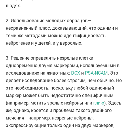
людях.
2. Использование молодых образцов —
несравненный плюс, доказывающий, что одними и
теми же методами можно идентифицировать
нейрогенез и у детей, и у взрослых.
3. Решение определять незрелые клетки
одновременно двумя маркерами, используемыми в
исследованиях на животных:
DCX
и
PSA-NCAM
. Это
делает исследование более строгим, чем обычно. Но
это необходимость, поскольку любой одиночный
маркер может быть недостаточно специфичным
(например, метить зрелые нейроны или
глию
). Здесь
же, однако, кроется и проблема такого двойного
мечения — например, незрелые нейроны,
экспрессирующие только один из двух маркеров,