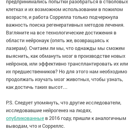
предпринимались попытки разобраться в стволовых
клетках и их возможном использовании в пожилом
возрасте, и работа Соррелла только подчеркнула
важность поиска регенеративных методов лечения.
Взгляните на все технологические достижения в
области нейронаук (опять же, возвращаясь к
лазерам). Считаем ли мы, что однажды мы сможем
выяснить, как обмануть мозг в производстве новых
нейронов, или эффективно трансплантировать их или
их предшественников? Но для этого нам необходимо
продолжать изучать мозг животных, чтобы узнать,
как достичь таких высот…
P.S. Следует упомянуть, что другие исследователи,
исследовавшие нейрогенез на людях,
опубликованные
в 2016 году, пришли к аналогичным
выводам, что и Сорреллс.