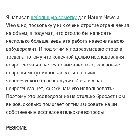
Я написал
небольшую заметку
для Nature News и
Views, но, поскольку у них очень строгие ограничения
на объем, я подумал, что стоило бы написать
несколько больше, ведь эта работа наверняка всех
взбудоражит. И под этим я подразумеваю страх и
тревогу, потому что конечной целью исследования
нейрогенеза является понимание того, как новые
нейроны могут использоваться во имя
человеческого благополучия. И если у нас
нейрогенеза нет, как же нам его использовать?
Поэтому это исследование не столько бросает нам
вызов, сколько помогает оптимизировать наши
собственные исследовательские вопросы.
РЕЗЮМЕ