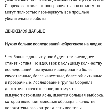
Соррела заставляют понервничать, они не могут не
могут полностью перечеркнуть все прошлые
убедительные работы.
ДВИЖЕМСЯ ДАЛЬШЕ
Нужно больше исследований нейрогенеза на людях
Чем больше данных у нас будет, тем очевиднее
станет истина. Но вдобавок к большому количеству
исследований нам нужны исследования более
качественные, более известные, более объективные
и прозрачные. Исследование группы Соррелла
достаточно качественное, потому что
иммуногистохимия ясна, имеется большая выборка,
которая включает молодые образцы в качестве
положительного контроля, есть все типы