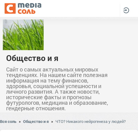
Общество и я
Сайт о самых актуальных мировых
тенденциях. На нашем сайте полезная
информация на тему финансов,
здоровья, социальной успешности и
личного развития. А также новости,
исторические факты и прогнозы
футурологов, медицина и образование,
гендерные отношения.
Вся соль
»
Общество и я
»
ЧТО? Никакого нейрогенеза у людей?