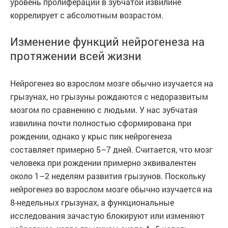
уровень пролиферации в зубчатой извилине
коррелирует с абсолютным возрастом.
Изменение функций нейрогенеза на
протяжении всей жизни
Нейрогенез во взрослом мозге обычно изучается на
грызунах, но грызуны рождаются с недоразвитым
мозгом по сравнению с людьми. У нас зубчатая
извилина почти полностью сформирована при
рождении, однако у крыс пик нейрогенеза
составляет примерно 5–7 дней. Считается, что мозг
человека при рождении примерно эквивалентен
около 1–2 неделям развития грызунов. Поскольку
нейрогенез во взрослом мозге обычно изучается на
8-недельных грызунах, а функциональные
исследования зачастую блокируют или изменяют