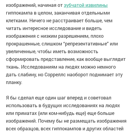
изображений, начиная от
зубчатой извилины
гиппокампа в целом, заканчивая отдельными
клетками. Ничего не расстраивает больше, чем
читать интересное исследование и видеть
изображения с низким разрешением, плохо
прокрашенные, слишком “репрезентативные” или
увеличенные, чтобы иметь возможность
сформировать представление, как вообще выглядит
ткань. Исследованиям на людях можно немного
дать слабину, но Сорреллс наоборот поднимает эту
планку.
Я бы сделал еще один шаг вперед и советовал
использовать в будущих исследованиях на людях
или приматах (или ком-нибудь еще) еще больше
изображений. Почему бы не размещать изображения
всех образцов, всех гиппокампов и других областей