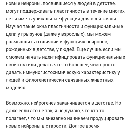
новые нейроны, появившиеся у людей в детстве,
могут поддерживать пластичность в течение многих
лет и иметь уникальные функции для всей жизни.
Изучая такие окна пластичности и функциональные
цепи у грызунов (даже у взрослых), мы можем
размышлять о влиянии и функциях нейронов,
рожденных в детстве, у людей. Еще лучше, если мы
сможем начать идентифицировать функциональные
свойства или делать что-то большее, чем просто
давать иммуногистохимическую характеристику у
людей и филогенетически связанных животных
моделях.
Возможно, нейрогенез заканчивается в детстве. Но
даже если это не так, я не думаю, что кто-то
полагает, что мы внезапно начинаем продуцировать
новые нейроны в старости. Долгое время