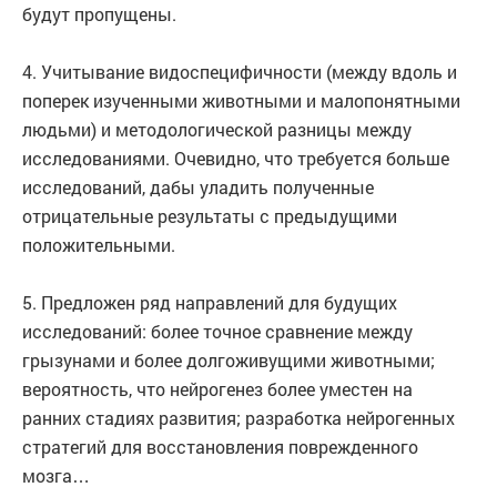
будут пропущены.
4. Учитывание видоспецифичности (между вдоль и
поперек изученными животными и малопонятными
людьми) и методологической разницы между
исследованиями. Очевидно, что требуется больше
исследований, дабы уладить полученные
отрицательные результаты с предыдущими
положительными.
5. Предложен ряд направлений для будущих
исследований: более точное сравнение между
грызунами и более долгоживущими животными;
вероятность, что нейрогенез более уместен на
ранних стадиях развития; разработка нейрогенных
стратегий для восстановления поврежденного
мозга…