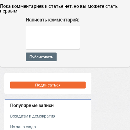
Пока комментариев к статье нет, но вы можете стать
первым.
Написать комментарий:
Публиковать
Подписаться
Популярные записи
Вождизм и демократия
Из зала сюда