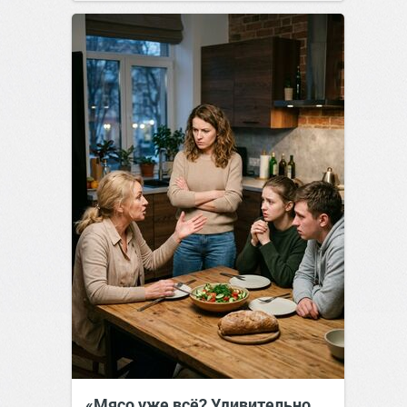
«Мясо уже всё? Удивительно…