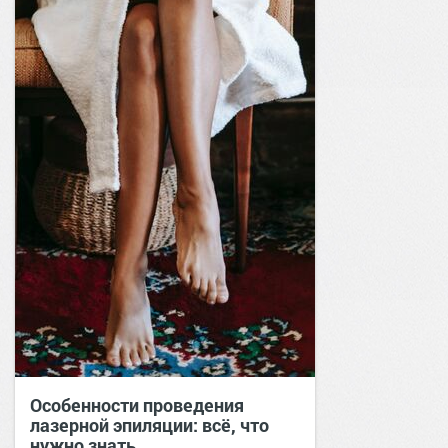
Особенности проведения
лазерной эпиляции: всё, что
нужно знать