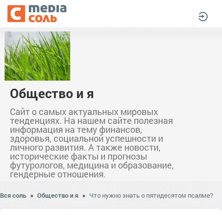
Общество и я
Сайт о самых актуальных мировых
тенденциях. На нашем сайте полезная
информация на тему финансов,
здоровья, социальной успешности и
личного развития. А также новости,
исторические факты и прогнозы
футурологов, медицина и образование,
гендерные отношения.
Вся соль
»
Общество и я
»
Что нужно знать о пятидесятом псалме?