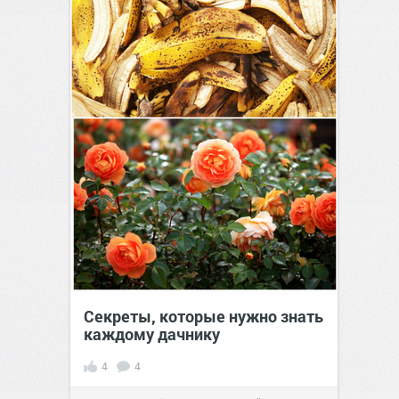
Секреты, которые нужно знать
каждому дачнику
4
4