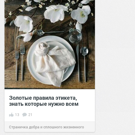
Золотые правила этикета,
знать которые нужно всем
13
21
Страничка добра и сплошного жизненного