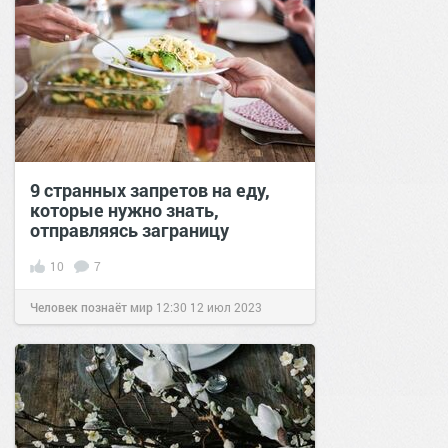
9 странных запретов на еду,
которые нужно знать,
отправляясь заграницу
10
7
Человек познаёт мир
12:30
12 июл 2023