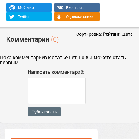
Мой мир
Вконтакте
Twitter
Одноклассники
Сортировка:
Рейтинг
|
Дата
Комментарии
(0)
Пока комментариев к статье нет, но вы можете стать
первым.
Написать комментарий:
Публиковать