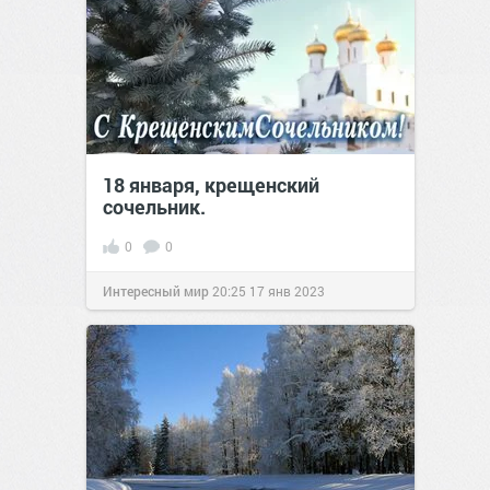
18 января, крещенский
сочельник.
0
0
Интересный мир
20:25
17 янв 2023