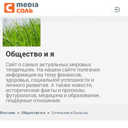
Общество и я
Сайт о самых актуальных мировых
тенденциях. На нашем сайте полезная
информация на тему финансов,
здоровья, социальной успешности и
личного развития. А также новости,
исторические факты и прогнозы
футурологов, медицина и образование,
гендерные отношения.
Вся соль
»
Общество и я
»
Сочельник в Быньгах