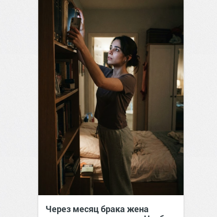
Через месяц брака жена