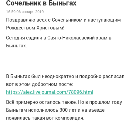
Сочельник в Быньгах
16:59 06 января 2019
Поздравляю всех с Сочельником и наступающим
Рождеством Христовым!
Сегодня ездили в Свято-Николаевский храм в
Быньгах.
В Быньгах был неоднократно и подробно расписал
вот в этом добротном посте:
https://alez.livejournal.com/78096.html
Всё примерно осталось также. Но в прошлом году
Быньгам исполнилось 300 лет и на въезде
появилась такая вот композиция.