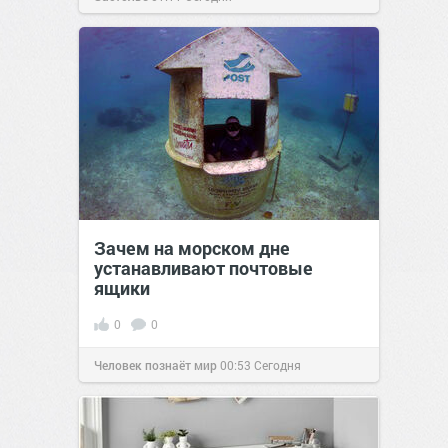
Зачем на морском дне
устанавливают почтовые
ящики
0
0
Человек познаёт мир
00:53
Сегодня