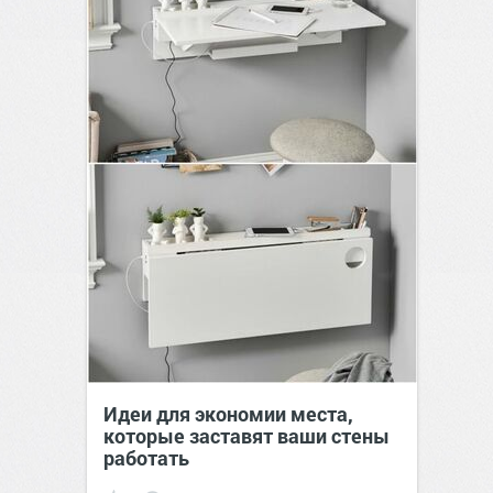
Идеи для экономии места,
которые заставят ваши стены
работать