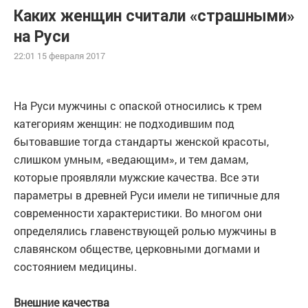
Каких женщин считали «страшными»
на Руси
22:01 15 февраля 2017
На Руси мужчины с опаской относились к трем
категориям женщин: не подходившим под
бытовавшие тогда стандарты женской красоты,
слишком умным, «ведающим», и тем дамам,
которые проявляли мужские качества. Все эти
параметры в древней Руси имели не типичные для
современности характеристики. Во многом они
определялись главенствующей ролью мужчины в
славянском обществе, церковными догмами и
состоянием медицины.
Внешние качества