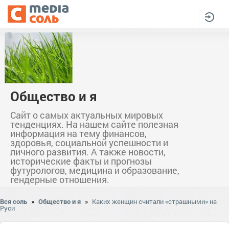
Общество и я
Сайт о самых актуальных мировых
тенденциях. На нашем сайте полезная
информация на тему финансов,
здоровья, социальной успешности и
личного развития. А также новости,
исторические факты и прогнозы
футурологов, медицина и образование,
гендерные отношения.
Вся соль
»
Общество и я
»
Каких женщин считали «страшными» на
Руси