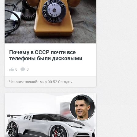
Почему в СССР почти все
телефоны были дисковыми
0
0
Человек познаёт мир
00:52
Сегодня