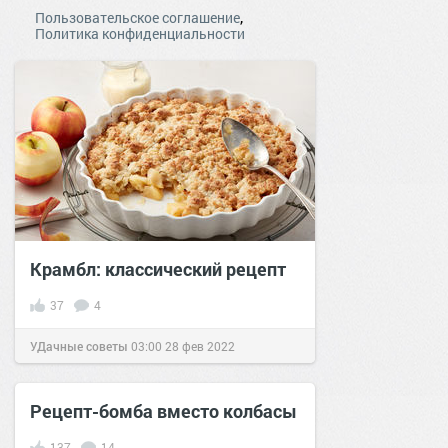
,
Пользовательское соглашение
Политика конфиденциальности
Крамбл: классический рецепт
37
4
УДачные советы
03:00
28 фев 2022
Рецепт-бомба вместо колбасы
137
14