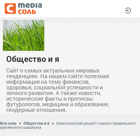
Общество и я
Сайт о самых актуальных мировых
тенденциях. На нашем сайте полезная
информация на тему финансов,
здоровья, социальной успешности и
личного развития. А также новости,
исторические факты и прогнозы
футурологов, медицина и образование,
гендерные отношения.
Вся соль
»
Общество и я
»
Классический рецепт самого правильного
армянского шашлыка