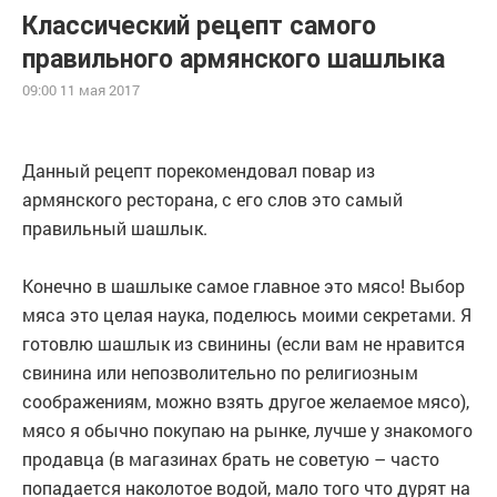
Классический рецепт самого
правильного армянского шашлыка
09:00 11 мая 2017
Данный рецепт порекомендовал повар из
армянского ресторана, с его слов это самый
правильный шашлык.
Конечно в шашлыке самое главное это мясо! Выбор
мяса это целая наука, поделюсь моими секретами. Я
готовлю шашлык из свинины (если вам не нравится
свинина или непозволительно по религиозным
соображениям, можно взять другое желаемое мясо),
мясо я обычно покупаю на рынке, лучше у знакомого
продавца (в магазинах брать не советую – часто
попадается наколотое водой, мало того что дурят на