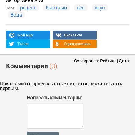
рецепт
быстрый
вес
вкус
Теги:
Вода
Мой мир
Вконтакте
Twitter
Одноклассники
Сортировка:
Рейтинг
|
Дата
Комментарии
(0)
Пока комментариев к статье нет, но вы можете стать
первым.
Написать комментарий: