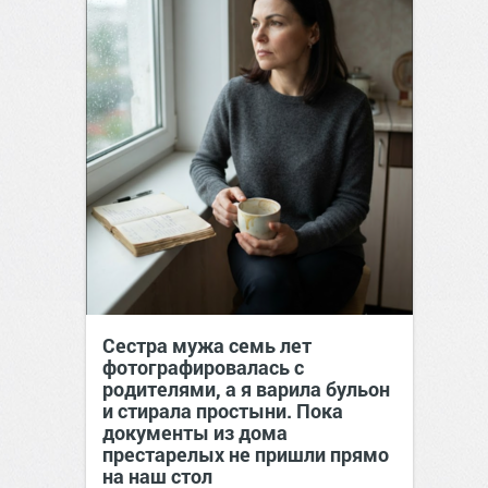
Сестра мужа семь лет
фотографировалась с
родителями, а я варила бульон
и стирала простыни. Пока
документы из дома
престарелых не пришли прямо
на наш стол