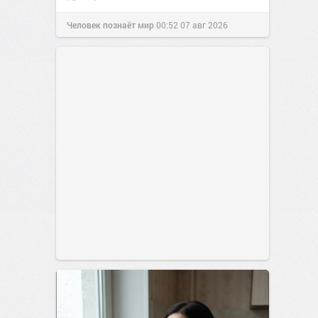
Человек познаёт мир
00:52
07 авг 2026