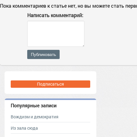
Пока комментариев к статье нет, но вы можете стать пер
Написать комментарий:
Публиковать
Подписаться
Популярные записи
Вождизм и демократия
Из зала сюда