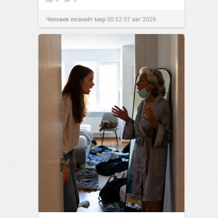
Человек познаёт мир
00:52
07 авг 2026