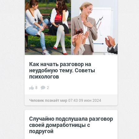
Как начать разговор на
неудобную тему. Советы
психологов
8
2
Человек познаёт мир
07:43
09 июн 2024
Случайно подслушала разговор
своей домработницы с
подругой