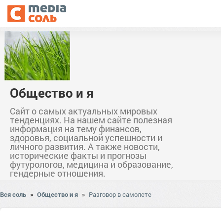
Общество и я
Сайт о самых актуальных мировых
тенденциях. На нашем сайте полезная
информация на тему финансов,
здоровья, социальной успешности и
личного развития. А также новости,
исторические факты и прогнозы
футурологов, медицина и образование,
гендерные отношения.
Вся соль
»
Общество и я
»
Разговор в самолете