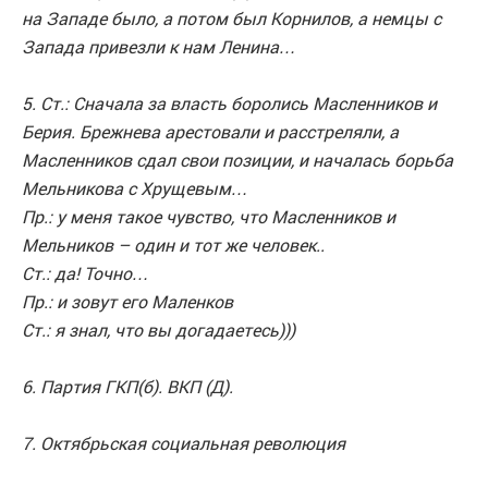
на Западе было, а потом был Корнилов, а немцы с
Запада привезли к нам Ленина…
5. Ст.: Сначала за власть боролись Масленников и
Берия. Брежнева арестовали и расстреляли, а
Масленников сдал свои позиции, и началась борьба
Мельникова с Хрущевым…
Пр.: у меня такое чувство, что Масленников и
Мельников – один и тот же человек..
Ст.: да! Точно…
Пр.: и зовут его Маленков
Ст.: я знал, что вы догадаетесь)))
6. Партия ГКП(б). ВКП (Д).
7. Октябрьская социальная революция