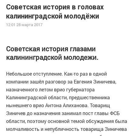
Советская история в головах
калининградской молодёжи
12:01 28 марта 2017
Советская история глазами
калининградской молодежи.
Небольшое отступление. Как-то раз в одной
компании зашёл разговор за Евгения Зиничева,
назначенного летом врио губернатора
Калининградской области, предшественника
нынешнего врио Антона Алиханова. Товарищ
Зиничев до назначения занимал пост главы ФСБ
области, поэтому основной темой обсуждения была
молчаливость и непубличность товарища Зиничева