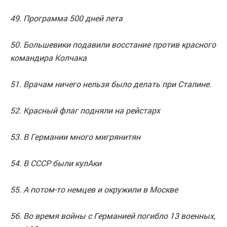
49. Программа 500 дней лета
50. Большевики подавили восстание против красного
командира Колчака
51. Врачам ничего нельзя было делать при Сталине.
52. Красный флаг подняли на рейстарх
53. В Германии много мигрянитян
54. В СССР были кулАки
55. А потом-то немцев и окружили в Москве
56. Во время войны с Германией погибло 13 военных,