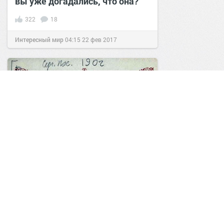
вы уже догадались, что она?
322
18
Интересный мир
04:15
22 фев 2017