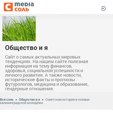
Общество и я
Сайт о самых актуальных мировых
тенденциях. На нашем сайте полезная
информация на тему финансов,
здоровья, социальной успешности и
личного развития. А также новости,
исторические факты и прогнозы
футурологов, медицина и образование,
гендерные отношения.
Вся соль
»
Общество и я
»
Советская история в головах
калининградской молодёжи