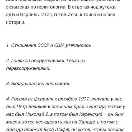
экзаменах по политологии. В ответах-чад кутежа,
адЪ и Израиль. Итак, готовьтесь к тайнам нашей
истории.
1. Отношения СССР и США утеплились
2. Гонка за вооружениями. Гонка за
перевооружениями.
3. Вкладывалась оппозиции.
4. Россия от февраля к октябрю 1917: сначала у нас
был Петр Великий и все к нам брал с Запада, потом у
нас был Николай 2, а потом был Керенский – он был
масон, хотел все сделать как на Западе, а потом с
Запада приехал Якоб Шифф, он хотел, чтобы все как