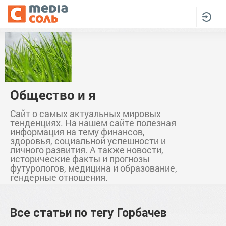
Общество и я
Сайт о самых актуальных мировых
тенденциях. На нашем сайте полезная
информация на тему финансов,
здоровья, социальной успешности и
личного развития. А также новости,
исторические факты и прогнозы
футурологов, медицина и образование,
гендерные отношения.
Все статьи по тегу
Горбачев