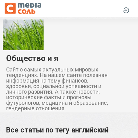
Общество и я
Сайт о самых актуальных мировых
тенденциях. На нашем сайте полезная
информация на тему финансов,
здоровья, социальной успешности и
личного развития. А также новости,
исторические факты и прогнозы
футурологов, медицина и образование,
гендерные отношения.
Все статьи по тегу
английский