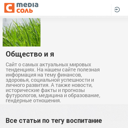
Общество и я
Сайт о самых актуальных мировых
тенденциях. На нашем сайте полезная
информация на тему финансов,
здоровья, социальной успешности и
личного развития. А также новости,
исторические факты и прогнозы
футурологов, медицина и образование,
гендерные отношения.
Все статьи по тегу
воспитание