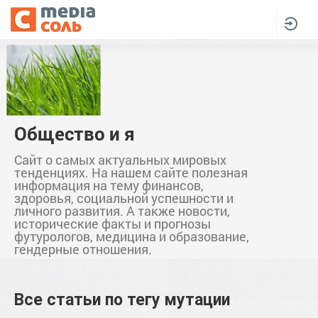
Общество и я
Сайт о самых актуальных мировых
тенденциях. На нашем сайте полезная
информация на тему финансов,
здоровья, социальной успешности и
личного развития. А также новости,
исторические факты и прогнозы
футурологов, медицина и образование,
гендерные отношения.
Все статьи по тегу
мутации