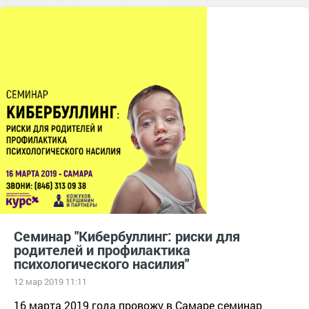
Семинар "Кибербуллинг: риски для
родителей и профилактика
психологического насилия"
12 мар 2019 11:11
16 марта 2019 года провожу в Самаре семинар