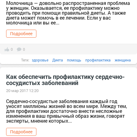
Молочница — довольно распространенная проблема
у женщин. Оказывается, ее профилактику можно
проводить при помощи правильной диеты. А также
диета может помочь в ее лечении. Если у вас
молочница или вы ее...
Подробнее
0
0
Теги:
здоровье
Диета
помощь
профилактика
женщина
Как обеспечить профилактику сердечно-
сосудистых заболеваний
20 мар 2017 12:20
Сердечно-сосудистые заболевания каждый год
уносят миллионы жизней во всем мире. Между тем,
для профилактики достаточно внести несложные
изменения в ваш привычный образ жизни, говорят
эксперты, мнение которых...
Подробнее