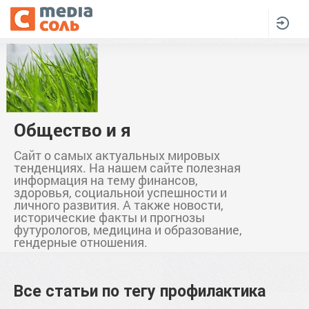
Общество и я
Сайт о самых актуальных мировых
тенденциях. На нашем сайте полезная
информация на тему финансов,
здоровья, социальной успешности и
личного развития. А также новости,
исторические факты и прогнозы
футурологов, медицина и образование,
гендерные отношения.
Все статьи по тегу
профилактика