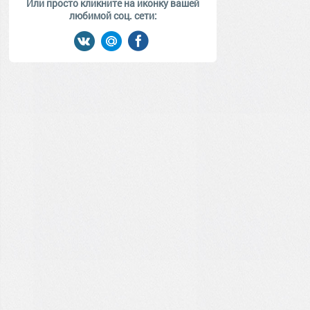
Или просто кликните на иконку вашей
любимой соц. сети: