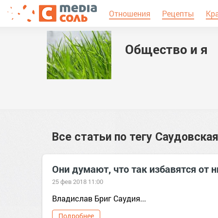
Отношения
Рецепты
Кр
Общество и я
Все статьи по тегу
Саудовская
Они думают, что так избавятся от
25 фев 2018 11:00
Владислав Бриг Саудия...
Подробнее