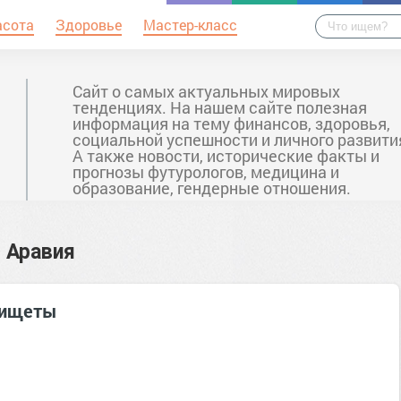
асота
Здоровье
Мастер-класс
Сайт о самых актуальных мировых
тенденциях. На нашем сайте полезная
информация на тему финансов, здоровья,
социальной успешности и личного развити
А также новости, исторические факты и
прогнозы футурологов, медицина и
образование, гендерные отношения.
 Аравия
 нищеты