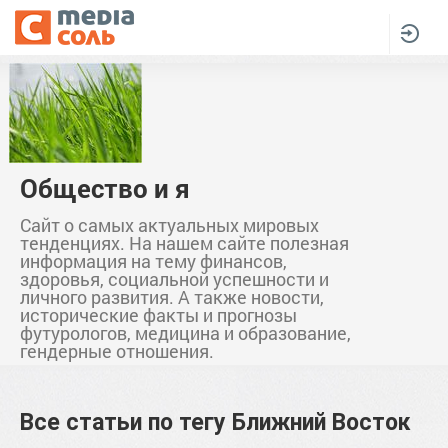
Общество и я
Сайт о самых актуальных мировых
тенденциях. На нашем сайте полезная
информация на тему финансов,
здоровья, социальной успешности и
личного развития. А также новости,
исторические факты и прогнозы
футурологов, медицина и образование,
гендерные отношения.
Все статьи по тегу
Ближний Восток