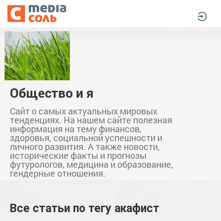
Общество и я
Сайт о самых актуальных мировых
тенденциях. На нашем сайте полезная
информация на тему финансов,
здоровья, социальной успешности и
личного развития. А также новости,
исторические факты и прогнозы
футурологов, медицина и образование,
гендерные отношения.
Все статьи по тегу
акафист