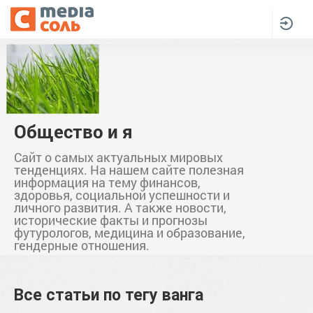
Общество и я
Сайт о самых актуальных мировых
тенденциях. На нашем сайте полезная
информация на тему финансов,
здоровья, социальной успешности и
личного развития. А также новости,
исторические факты и прогнозы
футурологов, медицина и образование,
гендерные отношения.
Все статьи по тегу
ванга