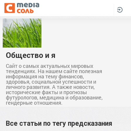
Общество и я
Сайт о самых актуальных мировых
тенденциях. На нашем сайте полезная
информация на тему финансов,
здоровья, социальной успешности и
личного развития. А также новости,
исторические факты и прогнозы
футурологов, медицина и образование,
гендерные отношения.
Все статьи по тегу
предсказания