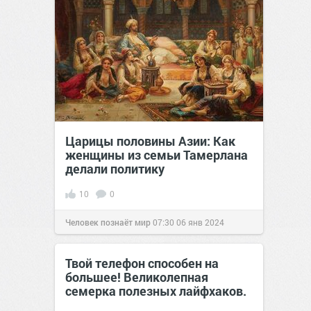
Царицы половины Азии: Как
женщины из семьи Тамерлана
делали политику
10
0
Человек познаёт мир
07:30
06 янв 2024
Твой телефон способен на
большее! Великолепная
семерка полезных лайфхаков.