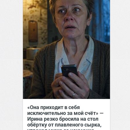
«Она приходит в себя
исключительно за мой счёт» —
Ирина резко бросила на стол
обёртку от плавленого сырка,