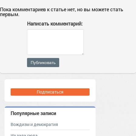
Пока комментариев к статье нет, но вы можете стать
первым.
Написать комментарий:
Публиковать
Подписаться
Популярные записи
Вождизм и демократия
Из зала сюда