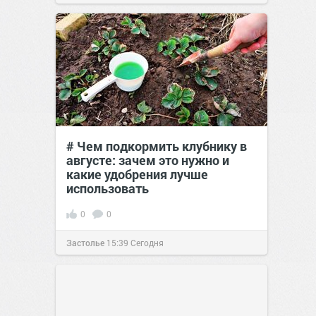
# Чем подкормить клубнику в
августе: зачем это нужно и
какие удобрения лучше
использовать
0
0
Застолье
15:39
Сегодня