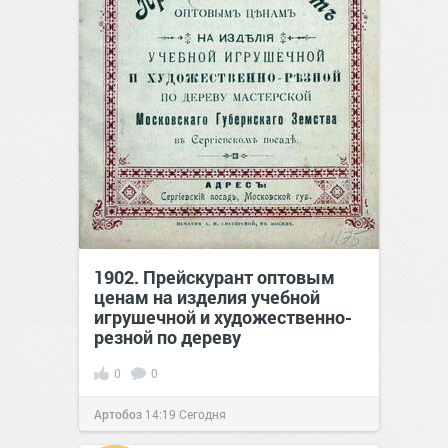
1902. Прейскурант оптовым
ценам на изделия учебной
игрушечной и художественно-
резной по дереву
0
0
Артобоз
14:19
Сегодня