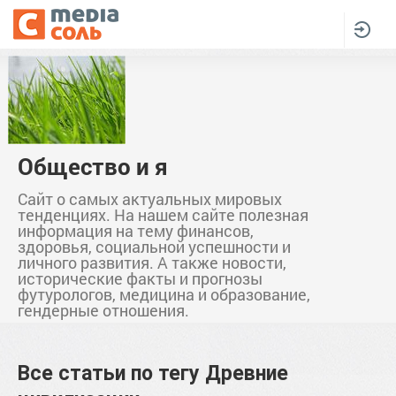
Общество и я
Сайт о самых актуальных мировых
тенденциях. На нашем сайте полезная
информация на тему финансов,
здоровья, социальной успешности и
личного развития. А также новости,
исторические факты и прогнозы
футурологов, медицина и образование,
гендерные отношения.
Все статьи по тегу
Древние