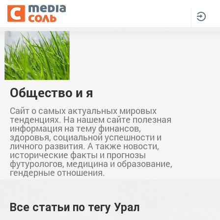
Общество и я
Сайт о самых актуальных мировых
тенденциях. На нашем сайте полезная
информация на тему финансов,
здоровья, социальной успешности и
личного развития. А также новости,
исторические факты и прогнозы
футурологов, медицина и образование,
гендерные отношения.
Все статьи по тегу
Урал