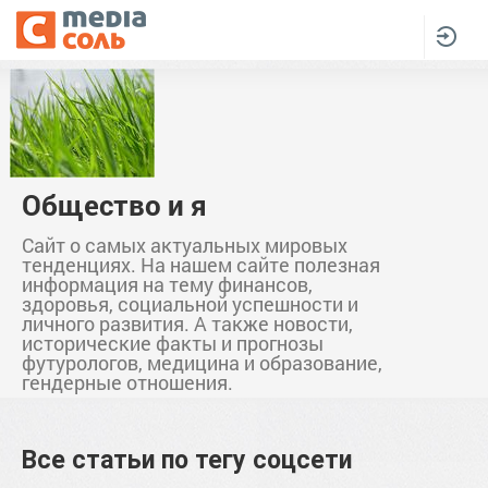
Общество и я
Сайт о самых актуальных мировых
тенденциях. На нашем сайте полезная
информация на тему финансов,
здоровья, социальной успешности и
личного развития. А также новости,
исторические факты и прогнозы
футурологов, медицина и образование,
гендерные отношения.
Все статьи по тегу
соцсети