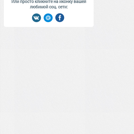
Или просто кликните на иконку вашей
любимой соц. сети: